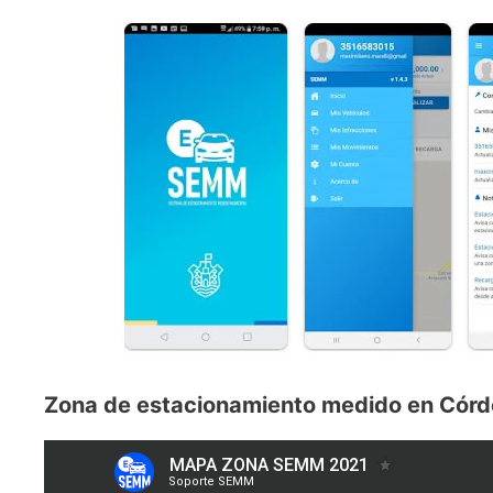
Zona de estacionamiento medido en Córd