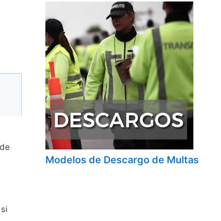
 de
Modelos de Descargo de Multas
si