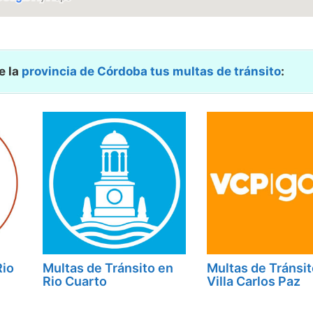
e la
provincia de Córdoba
tus multas de tránsito
:
Rio
Multas de Tránsito en
Multas de Tránsit
Rio Cuarto
Villa Carlos Paz