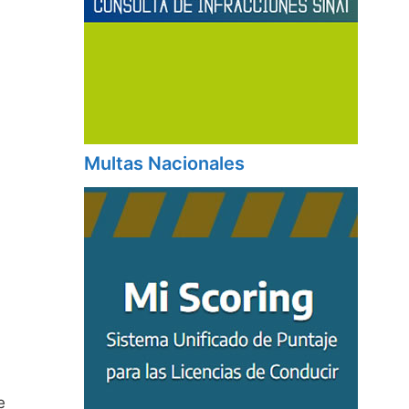
Multas Nacionales
e