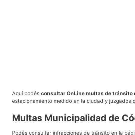
Aquí podés
consultar OnLine multas de tránsito
estacionamiento medido en la ciudad y juzgados de
Multas Municipalidad de Có
Podés consultar infracciones de tránsito en la pág