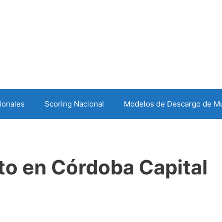
ionales
Scoring Nacional
Modelos de Descargo de Mu
to en Córdoba Capital