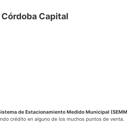
 Córdoba Capital
Sistema de Estacionamiento Medido Municipal (SEMM
ndo crédito en alguno de los muchos puntos de venta.