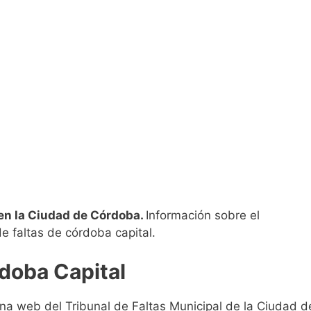
 en la Ciudad de Córdoba.
Información sobre el
 faltas de córdoba capital.
doba Capital
ina web del Tribunal de Faltas Municipal de la Ciudad d