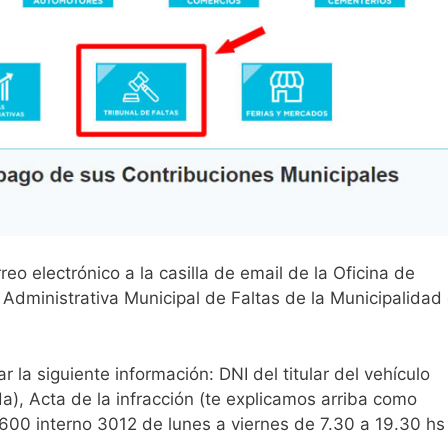
 electrónico a la casilla de email de la Oficina de
a Administrativa Municipal de Faltas de la Municipalidad
la siguiente información: DNI del titular del vehículo
a), Acta de la infracción (te explicamos arriba como
600 interno 3012 de lunes a viernes de 7.30 a 19.30 hs 