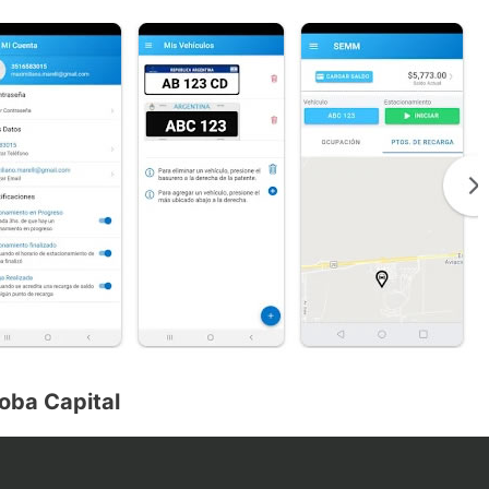
oba Capital