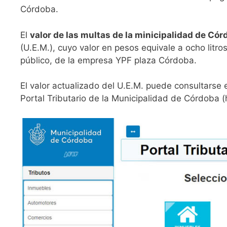
Córdoba.
El
valor de las multas de la minicipalidad de Có
(U.E.M.), cuyo valor en pesos equivale a ocho litros
público, de la empresa YPF plaza Córdoba.
El valor actualizado del U.E.M. puede consultarse 
Portal Tributario de la Municipalidad de Córdoba (