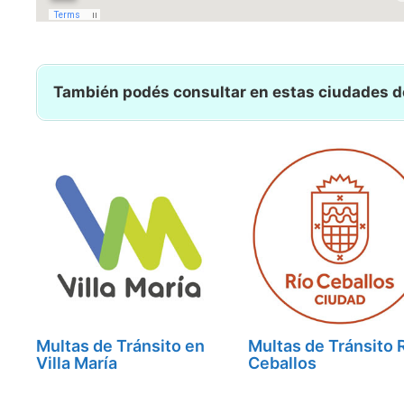
También podés consultar en estas ciudades d
Multas de Tránsito en
Multas de Tránsito 
Villa María
Ceballos