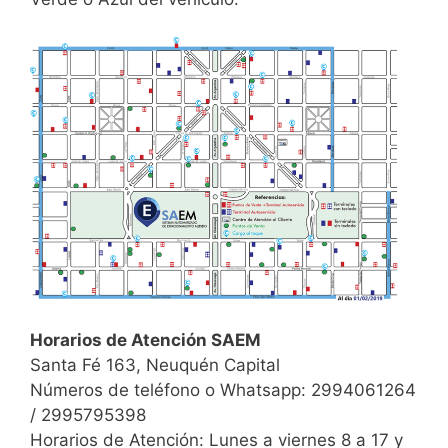
Horarios de Atención SAEM
Santa Fé 163, Neuquén Capital
Números de teléfono o Whatsapp: 2994061264
/ 2995795398
Horarios de Atención: Lunes a viernes 8 a 17 y