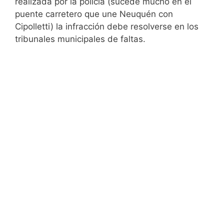
realizada por la policia (sucede mucho en el
puente carretero que une Neuquén con
Cipolletti) la infracción debe resolverse en los
tribunales municipales de faltas.