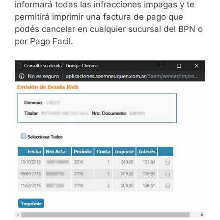
informará todas las infracciones impagas y te
permitirá imprimir una factura de pago que
podés cancelar en cualquier sucursal del BPN o
por Pago Facil.