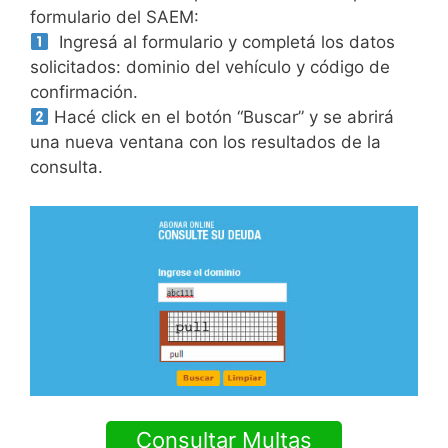
formulario del SAEM:
Ingresá al formulario y completá los datos
solicitados: dominio del vehículo y código de
confirmación.
Hacé click en el botón “Buscar” y se abrirá
una nueva ventana con los resultados de la
consulta.
Consultar Multas