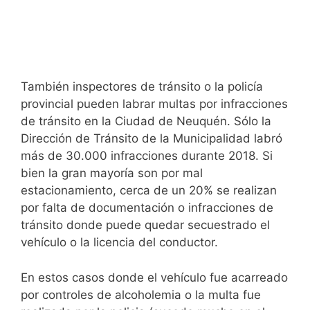
También inspectores de tránsito o la policía
provincial pueden labrar multas por infracciones
de tránsito en la Ciudad de Neuquén. Sólo la
Dirección de Tránsito de la Municipalidad labró
más de 30.000 infracciones durante 2018. Si
bien la gran mayoría son por mal
estacionamiento, cerca de un 20% se realizan
por falta de documentación o infracciones de
tránsito donde puede quedar secuestrado el
vehículo o la licencia del conductor.
En estos casos donde el vehículo fue acarreado
por controles de alcoholemia o la multa fue