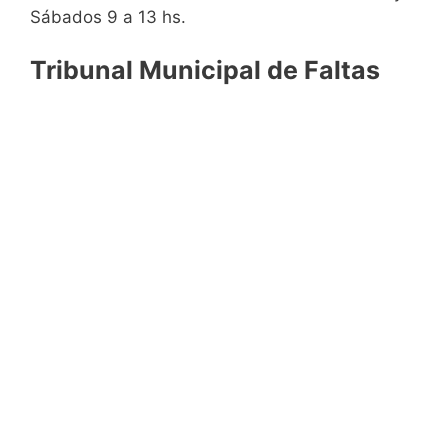
Sábados 9 a 13 hs.
Tribunal Municipal de Faltas