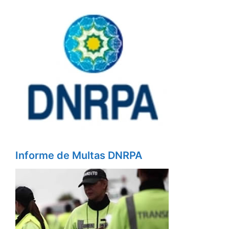
Informe de Multas DNRPA