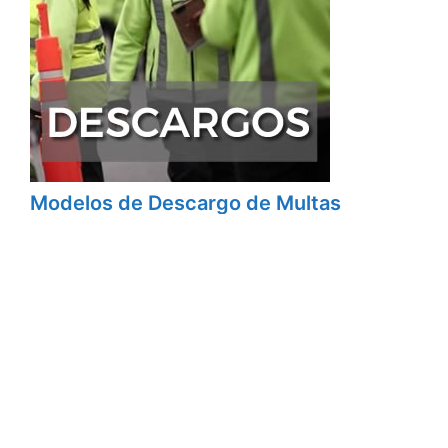
Modelos de Descargo de Multas