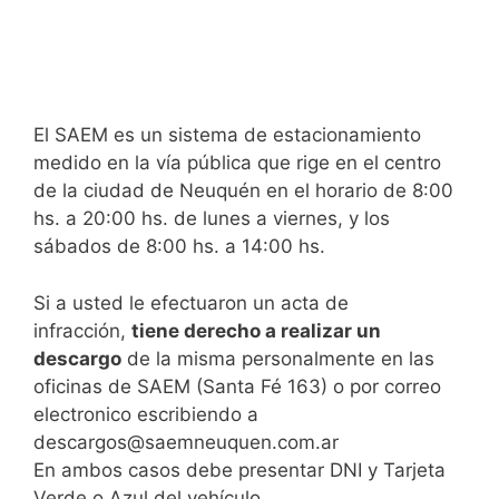
El SAEM es un sistema de estacionamiento
medido en la vía pública que rige en el centro
de la ciudad de Neuquén en el horario de 8:00
hs. a 20:00 hs. de lunes a viernes, y los
sábados de 8:00 hs. a 14:00 hs.
Si a usted le efectuaron un acta de
infracción,
tiene derecho a realizar un
descargo
de la misma personalmente en las
oficinas de SAEM (Santa Fé 163) o por correo
electronico escribiendo a
descargos@saemneuquen.com.ar
En ambos casos debe presentar DNI y Tarjeta
Verde o Azul del vehículo.