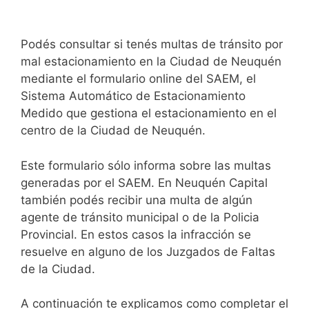
Podés consultar si tenés multas de tránsito por
mal estacionamiento en la Ciudad de Neuquén
mediante el formulario online del SAEM, el
Sistema Automático de Estacionamiento
Medido que gestiona el estacionamiento en el
centro de la Ciudad de Neuquén.
Este formulario sólo informa sobre las multas
generadas por el SAEM. En Neuquén Capital
también podés recibir una multa de algún
agente de tránsito municipal o de la Policia
Provincial. En estos casos la infracción se
resuelve en alguno de los Juzgados de Faltas
de la Ciudad.
A continuación te explicamos como completar el