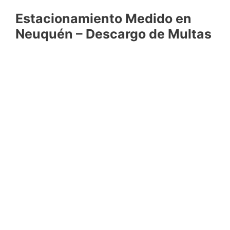
Estacionamiento Medido en
Neuquén – Descargo de Multas