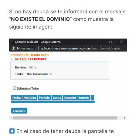
Si no hay deuda se te informará con el mensaje
“
NO EXISTE EL DOMINIO
” como muestra la
siguiente imagen:
En el caso de tener deuda la pantalla te