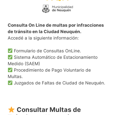
Consulta On Line de multas por infracciones
de tránsito en la Ciudad Neuquén.
Accedé a la siguiente información:
Formulario de Consultas OnLine.
Sistema Automático de Estacionamiento
Medido (SAEM)
Procedimiento de Pago Voluntario de
Multas.
Juzgados de Faltas de Ciudad de Neuquén.
Consultar Multas de