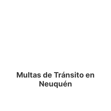
Multas de Tránsito en
Neuquén