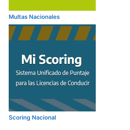
Multas Nacionales
Scoring Nacional